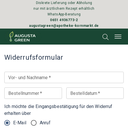
Diskrete Lieferung oder Abholung
nur mit ärztlichem Rezept erhältlich
WhatsApp-Beratung
0651 4936773-2
augustagreen@apotheke-kornmarkt.de
Widerrufsformular
Vor- und Nachname
*
Bestellnummer
*
Bestelldatum
*
Ich möchte die Eingangsbestätigung für den Widerruf
erhalten über
E-Mail
Anruf