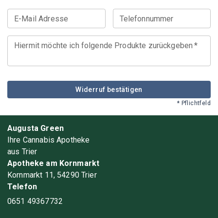
E-Mail Adresse
Telefonnummer
Hiermit möchte ich folgende Produkte zurückgeben
*
Widerruf bestätigen
* Pflichtfeld
Augusta Green
Ihre Cannabis Apotheke
aus Trier
Apotheke am Kornmarkt
Kornmarkt 11, 54290 Trier
Telefon
0651 49367732