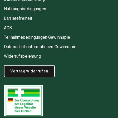
Nutzungsbedingungen
Barrierefreiheit
AGB
Teilnahmebedingungen Gewinnspiel
Datenschutzinformationen Gewinnspiel
Widerrufsbelehrung
Vertrag widerrufen